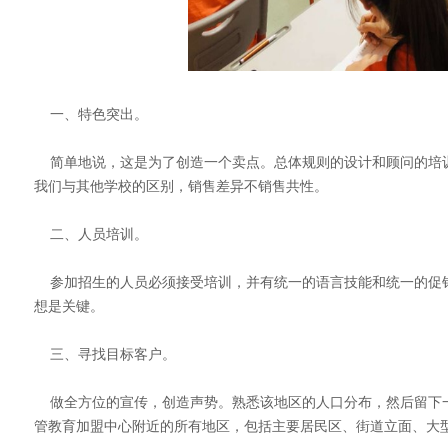
一、特色突出。
简单地说，这是为了创造一个卖点。总体规则的设计和顾问的培
我们与其他学校的区别，销售差异不销售共性。
二、人员培训。
参加招生的人员必须接受培训，并有统一的语言技能和统一的促
想是关键。
三、寻找目标客户。
做全方位的宣传，创造声势。熟悉该地区的人口分布，然后留下
管教育加盟中心附近的所有地区，包括主要居民区、街道立面、大