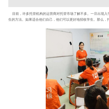
目前，许多托管机构的运营商对托管市场了解不多。一旦出现入
生的方法。如果适合他们自己，他们可以更好地招收学生。那么，