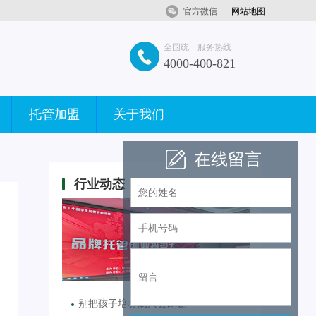
官方微信
网站地图
全国统一服务热线
4000-400-821
托管加盟
关于我们
在线留言
行业动态
别把孩子培养成只会刷题