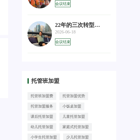
会议结束
22年的三次转型，每一次都
2026-06-18
会议结束
托管班加盟
托管班加盟费
托管加盟优势
托管加盟服务
小饭桌加盟
课后托管加盟
儿童托管加盟
幼儿托管加盟
家庭式托管加盟
小学生托管加盟
少儿托管加盟