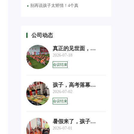
别再说孩子太矫情！4个真
公司动态
真正的见世面，从不是花
2026-07-18
会议结束
孩子，高考落幕，这几句
2026-07-02
会议结束
暑假来了，孩子去哪儿？
2026-07-01