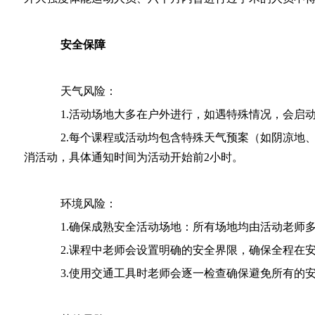
安全保障
天气风险：
1.活动场地大多在户外进行，如遇特殊情况，会启动
2.每个课程或活动均包含特殊天气预案（如阴凉地、
消活动，具体通知时间为活动开始前2小时。
环境风险：
1.确保成熟安全活动场地：所有场地均由活动老师多
2.课程中老师会设置明确的安全界限，确保全程在安
3.使用交通工具时老师会逐一检查确保避免所有的