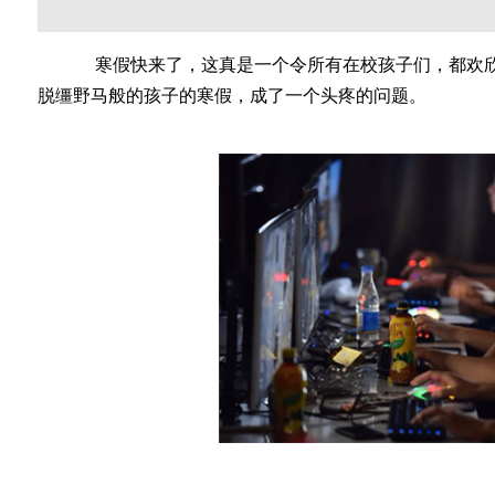
寒假快来了，这真是一个令所有在校孩子们，都欢欣
脱缰野马般的孩子的寒假，成了一个头疼的问题。