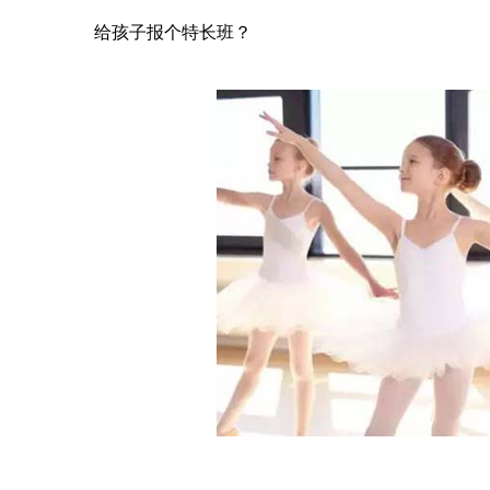
给孩子报个特长班？