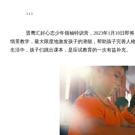
↓↓↓
晋鹰汇好心态少年领袖特训营，2023年1月10日即
情景教学，最大限度地激发孩子的潜能，帮助孩子完善人
生活中，孩子们跳出课本，是应试教育的一次有益补充。