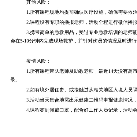
其他风险：
1.所有课程场地均提前确认医疗设施，确保需要救治
2.课程设有专职的播报老师，活动全程进行微信播报
3.携带简单的急救用品，受过专业急救培训的老师能
会在5-10分钟内完成现场救护，并针对伤员的情况及时进
疫情风险：
1.所有课程带队老师及助教老师，最近14天没有离市
录。
2.如有境外居住史、或接触过从相关地区入境人员隔
3.活动当天集合地需出示健康二维码申报健康情况，
4.课程签到佩戴口罩，配合好工作人员记录，活动会