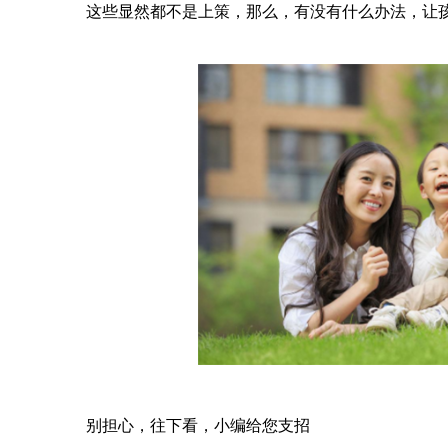
这些显然都不是上策，那么，有没有什么办法，让孩
别担心，往下看，小编给您支招