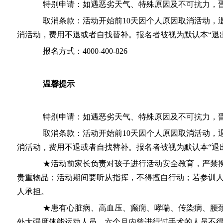
特别申请：如遇恶劣天气、特殊原因及不可抗力，晋
取消条款：活动开始前10天因个人原因取消活动，退5
消活动，费用不退或者自找替补。报名者被视为默认本“退
报名方式：4000-400-826
温馨提示
特别申请：如遇恶劣天气、特殊原因及不可抗力，晋
取消条款：活动开始前10天因个人原因取消活动，退5
消活动，费用不退或者自找替补。报名者被视为默认本“退
★活动前家长负责对孩子进行活动安全教育，严禁携
贵重物品；活动期间要听从指挥，不得擅自行动；若参训
人承担。
★患有心脏病、高血压、癫痫、哮喘、传染病、腰颈
外大强度体能运动人员、六个月内曾进行过手术的人员不