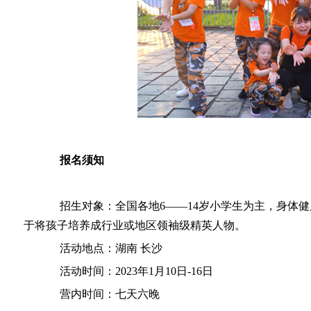
报名须知
招生对象：全国各地6——14岁小学生为主，身体健
于将孩子培养成行业或地区领袖级精英人物。
活动地点：湖南 长沙
活动时间：2023年1月10日-16日
营内时间：七天六晚