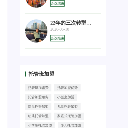
会议结束
22年的三次转型，每一次都
2026-06-18
会议结束
托管班加盟
托管班加盟费
托管加盟优势
托管加盟服务
小饭桌加盟
课后托管加盟
儿童托管加盟
幼儿托管加盟
家庭式托管加盟
小学生托管加盟
少儿托管加盟