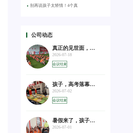
别再说孩子太矫情！4个真
公司动态
真正的见世面，从不是花
2026-07-18
会议结束
孩子，高考落幕，这几句
2026-07-02
会议结束
暑假来了，孩子去哪儿？
2026-07-01