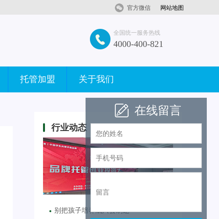
官方微信
网站地图
全国统一服务热线
4000-400-821
托管加盟
关于我们
在线留言
行业动态
别把孩子培养成只会刷题