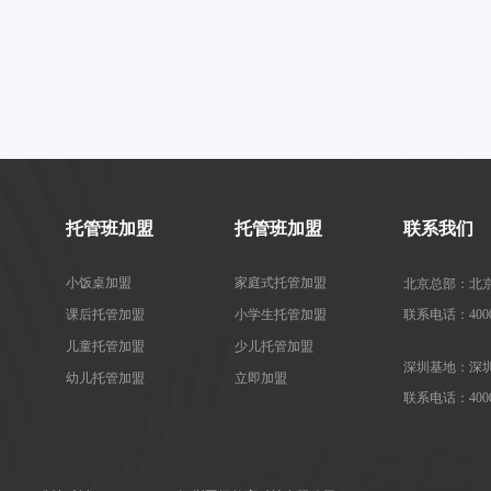
托管班加盟
托管班加盟
联系我们
小饭桌加盟
家庭式托管加盟
北京总部：北京
课后托管加盟
小学生托管加盟
联系电话：4000-
儿童托管加盟
少儿托管加盟
深圳基地：深圳
幼儿托管加盟
立即加盟
联系电话：4000-