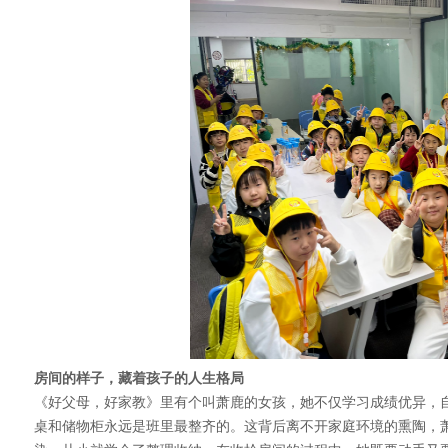
房间的样子，藏着孩子的人生格局
《好父母，好家教》里有个叫萧鹿的女孩，她不仅学习成绩优异，
桌和储物柜永远是班里最整齐的。这背后离不开家庭环境的熏陶，