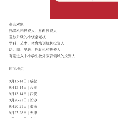
参会对象
托管机构投资人、意向投资人
意欲升级的小饭桌老板
学科、艺术、体育培训机构投资人
幼儿园、早教、托育机构投资人
有意进入中小学生校外教育领域的投资人
时间地点
9月13-14日 | 成都
9月13-14日 | 合肥
9月13-14日 | 西安
9月20-21日 | 长沙
9月20-21日 | 济南
9月27-28日 | 天津